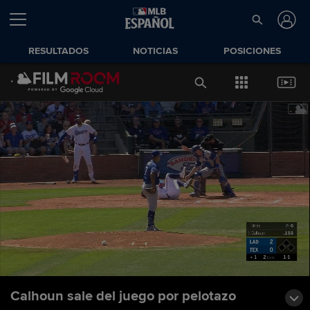
RESULTADOS
NOTICIAS
POSICIONES
Calhoun sale del juego por pelotazo