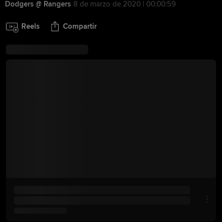
Dodgers @ Rangers
8 de marzo de 2020 | 00:00:59
Reels
Compartir