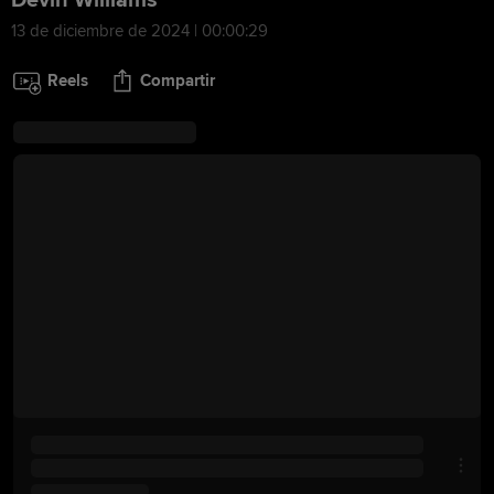
Devin Williams
13 de diciembre de 2024 | 00:00:29
Reels
Compartir