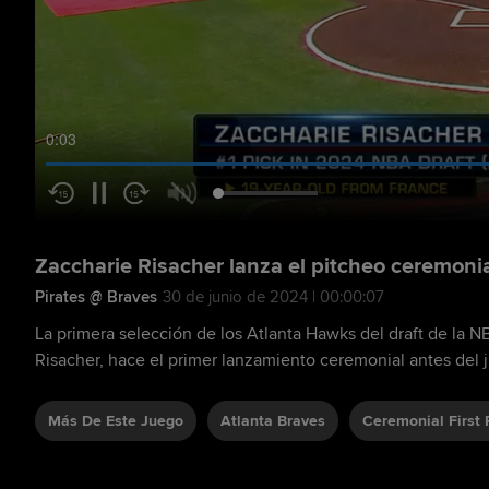
0:04
Zaccharie Risacher lanza el pitcheo ceremoni
Pirates @ Braves
30 de junio de 2024 | 00:00:07
La primera selección de los Atlanta Hawks del draft de la 
Risacher, hace el primer lanzamiento ceremonial antes del 
Más De Este Juego
Atlanta Braves
Ceremonial First 