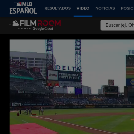
RESULTADOS
VIDEO
NOTICIAS
POSIC