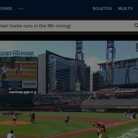
IONES
BOLETOS
MLB.TV