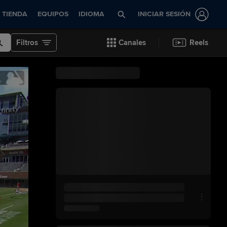
TIENDA
EQUIPOS
IDIOMA
INICIAR SESIÓN
Filtros
Canales
Reels