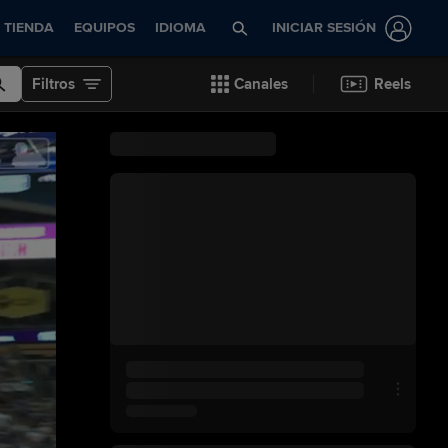
TIENDA
EQUIPOS
IDIOMA
INICIAR SESIÓN
Filtros
Canales
Reels