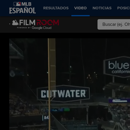
RESULTADOS
VIDEO
NOTICIAS
POSIC