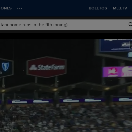
IONES
BOLETOS
MLB.TV