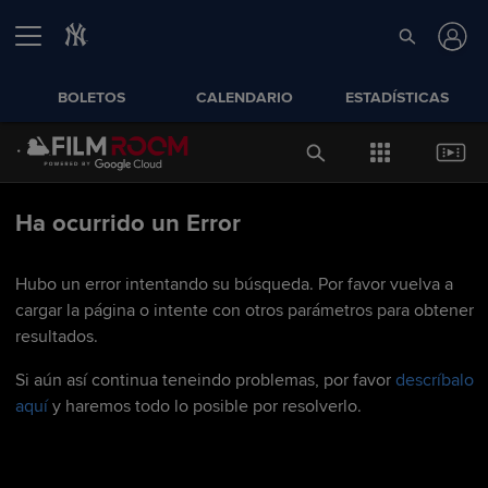
BOLETOS
CALENDARIO
ESTADÍSTICAS
Ha ocurrido un Error
Hubo un error intentando su búsqueda. Por favor vuelva a
cargar la página o intente con otros parámetros para obtener
resultados.
Si aún así continua teneindo problemas, por favor
descríbalo
aquí
y haremos todo lo posible por resolverlo.