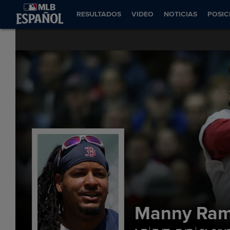
RESULTADOS
VIDEO
NOTICIAS
POSIC
Manny Ram